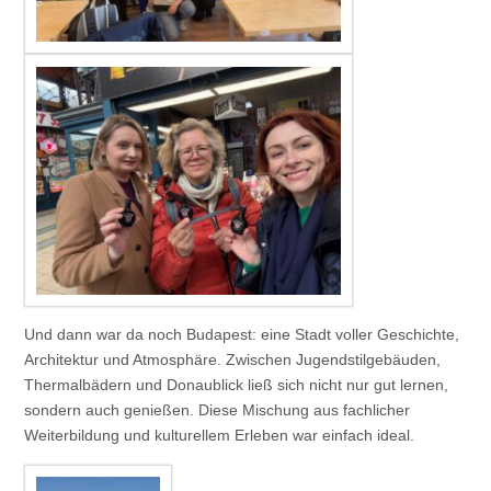
Und dann war da noch Budapest: eine Stadt voller Geschichte,
Architektur und Atmosphäre. Zwischen Jugendstilgebäuden,
Thermalbädern und Donaublick ließ sich nicht nur gut lernen,
sondern auch genießen. Diese Mischung aus fachlicher
Weiterbildung und kulturellem Erleben war einfach ideal.