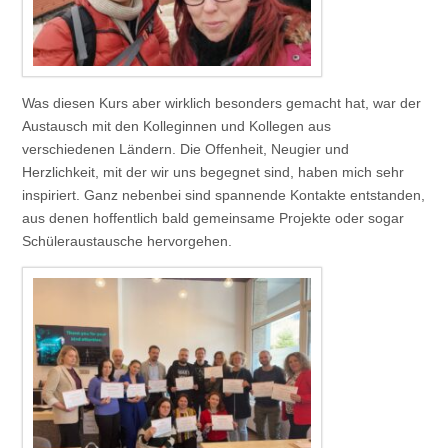
Was diesen Kurs aber wirklich besonders gemacht hat, war der
Austausch mit den Kolleginnen und Kollegen aus
verschiedenen Ländern. Die Offenheit, Neugier und
Herzlichkeit, mit der wir uns begegnet sind, haben mich sehr
inspiriert. Ganz nebenbei sind spannende Kontakte entstanden,
aus denen hoffentlich bald gemeinsame Projekte oder sogar
Schüleraustausche hervorgehen.