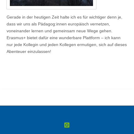
Gerade in der heutigen Zeit halte ich es für wichtiger denn je,
dass wir uns als Pädagog:innen europäisch vernetzen,
voneinander lernen und gemeinsam neue Wege gehen.
Erasmus+ bietet dafür eine wunderbare Plattform – ich kann
nur jede Kollegin und jeden Kollegen ermutigen, sich auf dieses
Abenteuer einzulassen!