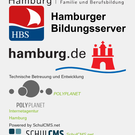
Technische Betreuung und Entwicklung
POLYPLANET
Internetagentur
Hamburg
Powered by SchulCMS.net
SchulCMS.net